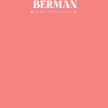
ירועים עסקיים
אירועים פרטיים
חתונות בטבע
לימו