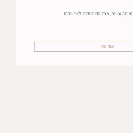
חו מה עשית, אבל הם לעולם לא ישכחו
עוד עלי